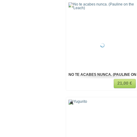
NO TE ACABES NUNCA. (PAULINE ON
21,00 €