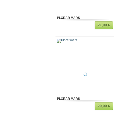
PLORAR MARS
21,00 €
PLORAR MARS
20,00 €