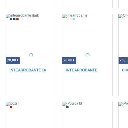
20,00 €
20,00 €
20,0
INTEARROBANTE DARK
INTEARROBANTE
CH